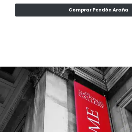
Comprar Pendón Araña