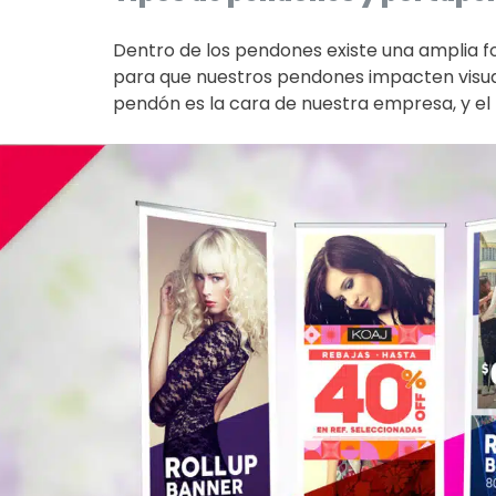
Dentro de los pendones existe una amplia fo
para que nuestros pendones impacten visu
pendón es la cara de nuestra empresa, y el 