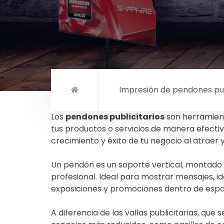
Impresión de pendones pub
Los
pendones publicitarios
son herramient
tus productos o servicios de manera efectiv
crecimiento y éxito de tu negocio al atraer 
Un pendón es un soporte vertical, montado 
profesional. Ideal para mostrar mensajes, i
exposiciones y promociones dentro de espa
A diferencia de las vallas publicitarias, qu