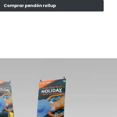
Comprar pendón rollup