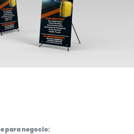
e para negocio: