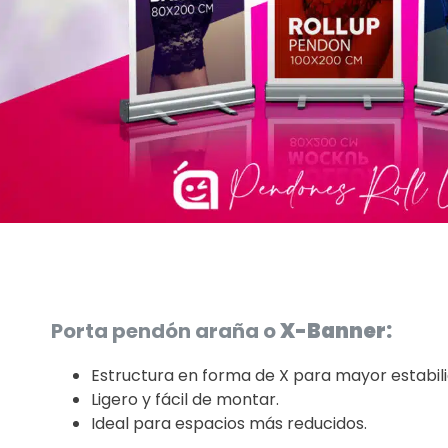
Porta pendón araña o
X-Banner:
Estructura en forma de X para mayor estabili
Ligero y fácil de montar.
Ideal para espacios más reducidos.