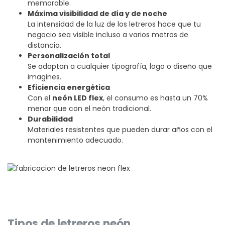
memorable.
Máxima visibilidad de día y de noche
La intensidad de la luz de los letreros hace que tu
negocio sea visible incluso a varios metros de
distancia.
Personalización total
Se adaptan a cualquier tipografía, logo o diseño que
imagines.
Eficiencia energética
Con el
neón LED flex
, el consumo es hasta un 70%
menor que con el neón tradicional.
Durabilidad
Materiales resistentes que pueden durar años con el
mantenimiento adecuado.
Tipos de letreros neón