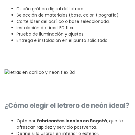
Diseño gráfico digital del letrero.
Selección de materiales (base, color, tipografía).
Corte láser del acrílico o base seleccionada.
Instalación de tiras LED flex.
Prueba de iluminación y ajustes.
Entrega e instalación en el punto solicitado.
¿Cómo elegir el letrero de neón ideal?
Opta por
fabricantes locales en Bogotá
, que te
ofrezcan rapidez y servicio postventa.
Define si lo usarás en interior o exterior.