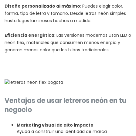
Diseño personalizado al máximo
: Puedes elegir color,
forma, tipo de letra y tamaño. Desde letras neón simples
hasta logos luminosos hechos a medida.
Eficiencia energética
: Las versiones modernas usan LED o
neón flex, materiales que consumen menos energía y
generan menos calor que los tubos tradicionales.
Ventajas de usar letreros neón en tu
negocio
Marketing visual de alto impacto
Ayuda a construir una identidad de marca