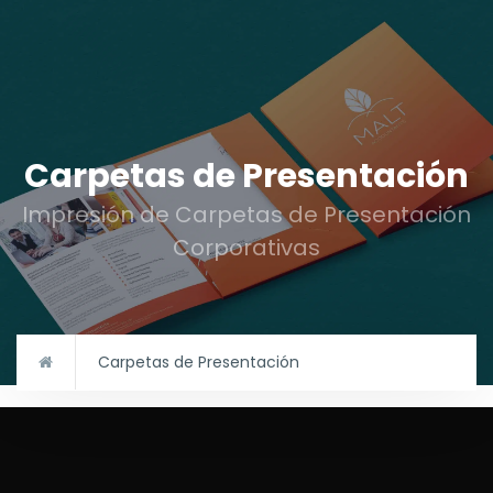
Carpetas de Presentación
Impresión de Carpetas de Presentación
Corporativas
Carpetas de Presentación