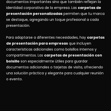
documentos importantes sino que también reflejan la
identidad corporativa de la empresa. Las
carpetas de
presentación personalizadas
permiten que tu marca
se destaque, agregando un toque profesional a cada
presentación.
Para adaptarse a diferentes necesidades, hay
carpetas
de presentación para empresas
que incluyen
características adicionales como bolsillos internos y
compartimentos. Las
carpetas de presentación con
bolsillo
son especialmente útiles para guardar
documentos adicionales o tarjetas de visita, ofreciendo
una solución práctica y elegante para cualquier reunión
o evento.