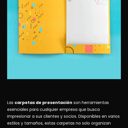
Las
carpetas de presentación
son herramientas
esenciales para cualquier empresa que busca
impresionar a sus clientes y socios. Disponibles en varios
estilos y tamaños, estas carpetas no solo organizan